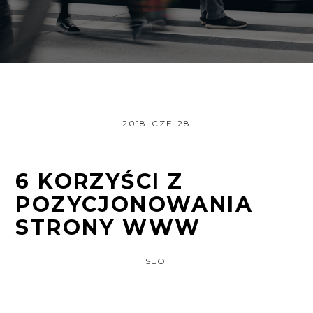
2018-CZE-28
6 KORZYŚCI Z
POZYCJONOWANIA
STRONY WWW
SEO