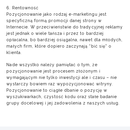
6. Rentowność
Pozycjonowanie jako rodzaj e-marketingu jest
specyficzną formą promocji danej strony w
Internecie. W przeciwieństwie do tradycyjnej reklamy
jest jednak o wiele tańsza i przez to bardziej
opłacalna, bo bardziej osiągalna, nawet dla młodych,
małych firm, które dopiero zaczynają “bić się” o
klienta.
Nade wszystko należy pamiętać o tym, że
pozycjonowanie jest procesem złożonym i
wymagającym nie tylko inwestycji ale i czasu – nie
wystarczy bowiem raz wypozycjonować witryny.
Pozycjonowanie to ciągłe dbanie o pozycję w
wyszukiwarkach, czystość kodu oraz stałe badanie
grupy docelowej i jej zadowolenia z naszych usług.