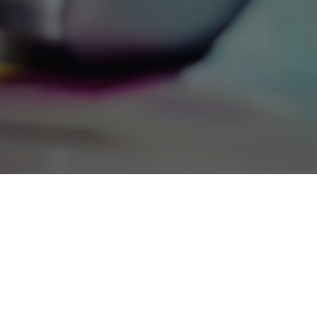
Y JAVA