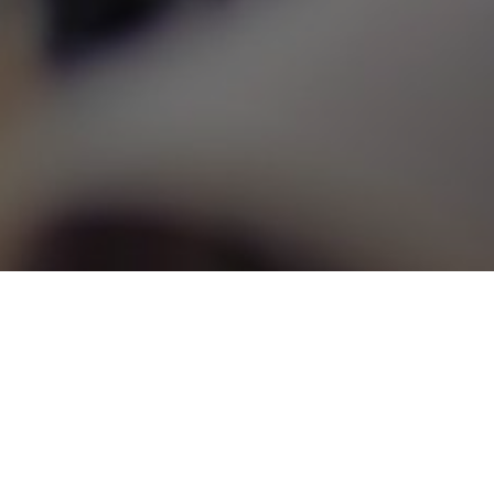
MOBIL