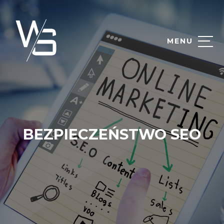
MENU
BEZPIECZEŃSTWO SEO