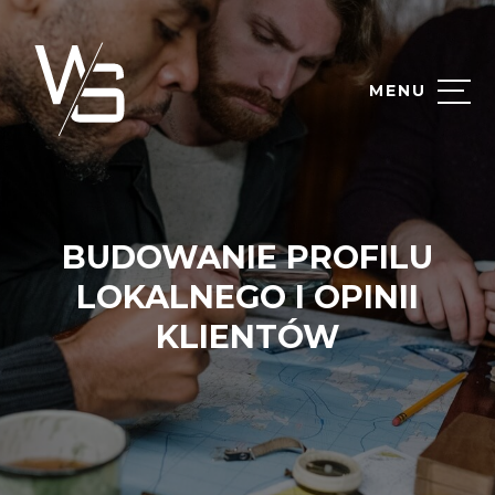
MENU
BUDOWANIE PROFILU
LOKALNEGO I OPINII
KLIENTÓW