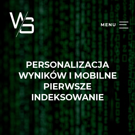
MENU
PERSONALIZACJA
WYNIKÓW I MOBILNE
PIERWSZE
INDEKSOWANIE