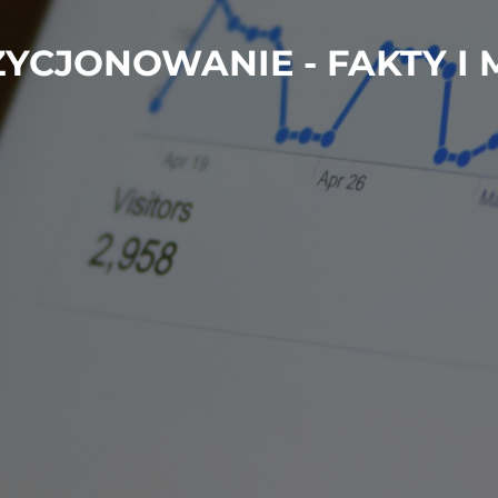
YCJONOWANIE - FAKTY I 