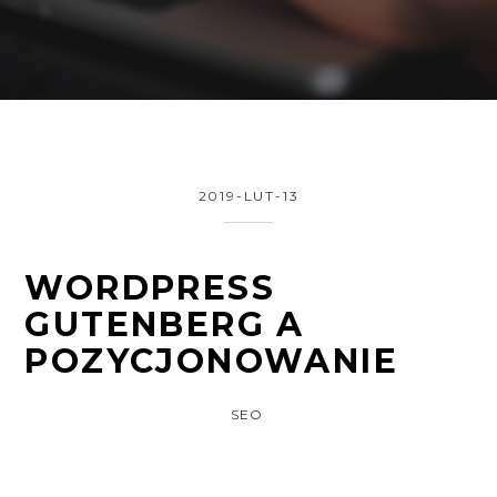
2019-LUT-13
WORDPRESS
GUTENBERG A
POZYCJONOWANIE
SEO