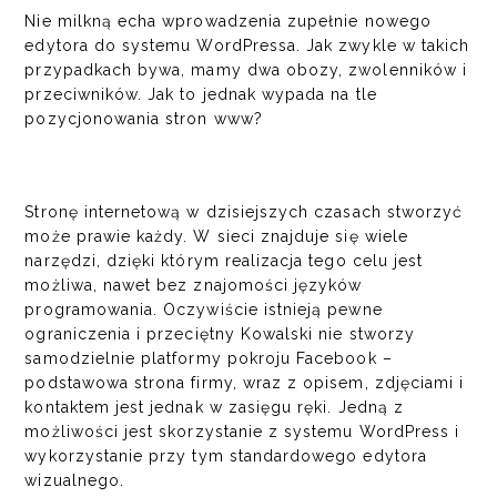
Nie milkną echa wprowadzenia zupełnie nowego
edytora do systemu WordPressa. Jak zwykle w takich
przypadkach bywa, mamy dwa obozy, zwolenników i
przeciwników. Jak to jednak wypada na tle
pozycjonowania stron www?
Stronę internetową w dzisiejszych czasach stworzyć
może prawie każdy. W sieci znajduje się wiele
narzędzi, dzięki którym realizacja tego celu jest
możliwa, nawet bez znajomości języków
programowania. Oczywiście istnieją pewne
ograniczenia i przeciętny Kowalski nie stworzy
samodzielnie platformy pokroju Facebook –
podstawowa strona firmy, wraz z opisem, zdjęciami i
kontaktem jest jednak w zasięgu ręki. Jedną z
możliwości jest skorzystanie z systemu WordPress i
wykorzystanie przy tym standardowego edytora
wizualnego.