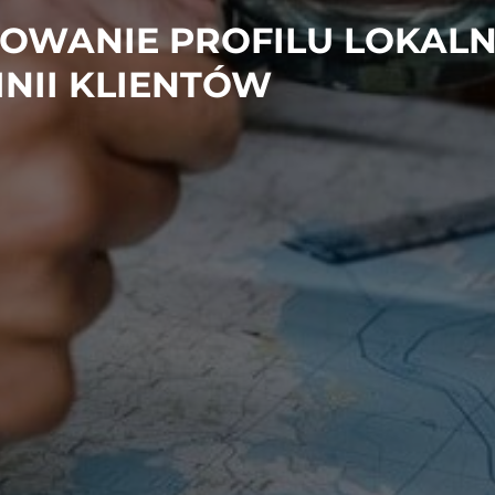
OWANIE PROFILU LOKAL
INII KLIENTÓW