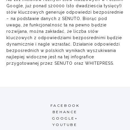
Google, już ponad 120000 (sto dwadzieścia tysięcy!)
słów kluczowych generuje odpowiedzi bezpośrednie
– na podstawie danych z SENUTO. Biorąc pod
uwagę, że funkcjonalność ta na pewno będzie
rozwijana, można zakładać, że liczba słów
kluczowych z odpowiedziami bezpośrednimi będzie
dynamicznie i nagle wzrastać. Działanie odpowiedzi
bezpośrednich w polskich wynikach wyszukiwania
najlepiej widoczne jest na tej infografice
przygotowanej przez SENUTO oraz WHITEPRESS.
FACEBOOK
BEHANCE
GOOGLE+
YOUTUBE