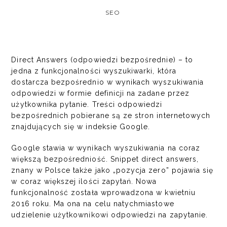
SEO
Direct Answers (odpowiedzi bezpośrednie) – to
jedna z funkcjonalności wyszukiwarki, która
dostarcza bezpośrednio w wynikach wyszukiwania
odpowiedzi w formie definicji na zadane przez
użytkownika pytanie. Treści odpowiedzi
bezpośrednich pobierane są ze
stron internetowych
znajdujących się w indeksie Google.
Google stawia w wynikach wyszukiwania na coraz
większą bezpośredniość. Snippet direct answers,
znany w Polsce także jako „pozycja zero” pojawia się
w coraz większej ilości zapytań. Nowa
funkcjonalność została wprowadzona w kwietniu
2016 roku. Ma ona na celu natychmiastowe
udzielenie użytkownikowi odpowiedzi na zapytanie.