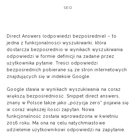
SEO
Direct Answers (odpowiedzi bezpośrednie) – to
jedna z funkcjonalności wyszukiwarki, która
dostarcza bezpośrednio w wynikach wyszukiwania
odpowiedzi w formie definicji na zadane przez
użytkownika pytanie. Treści odpowiedzi
bezpośrednich pobierane są ze
stron internetowych
znajdujących się w indeksie Google.
Google stawia w wynikach wyszukiwania na coraz
większą bezpośredniość. Snippet direct answers,
znany w Polsce także jako „pozycja zero” pojawia się
w coraz większej ilości zapytań. Nowa
funkcjonalność została wprowadzona w kwietniu
2016 roku. Ma ona na celu natychmiastowe
udzielenie użytkownikowi odpowiedzi na zapytanie.