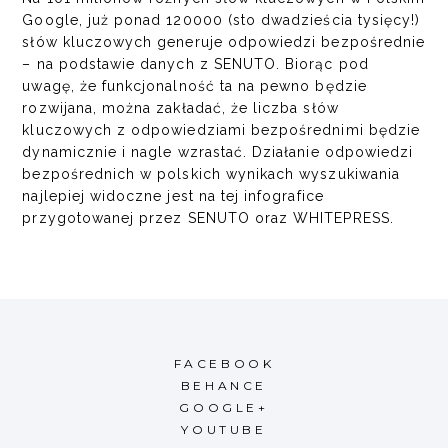
Google, już ponad 120000 (sto dwadzieścia tysięcy!)
słów kluczowych generuje odpowiedzi bezpośrednie
– na podstawie danych z SENUTO. Biorąc pod
uwagę, że funkcjonalność ta na pewno będzie
rozwijana, można zakładać, że liczba słów
kluczowych z odpowiedziami bezpośrednimi będzie
dynamicznie i nagle wzrastać. Działanie odpowiedzi
bezpośrednich w polskich wynikach wyszukiwania
najlepiej widoczne jest na tej infografice
przygotowanej przez SENUTO oraz WHITEPRESS.
FACEBOOK
BEHANCE
GOOGLE+
YOUTUBE