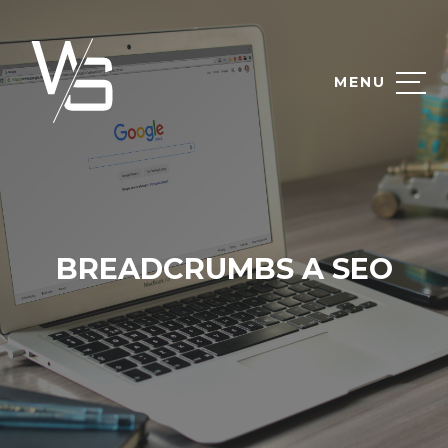
MENU
BREADCRUMBS A SEO