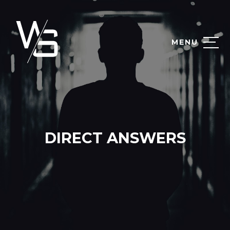
MENU
DIRECT ANSWERS