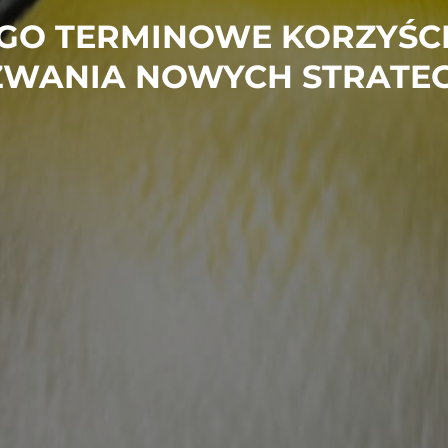
GO TERMINOWE KORZYŚCI
WANIA NOWYCH STRATEG