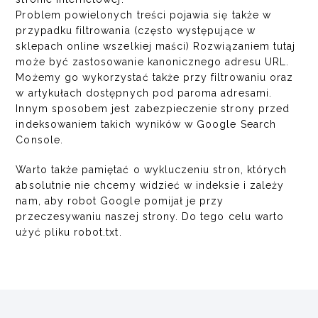
Problem powielonych treści pojawia się także w
przypadku filtrowania (często występujące w
sklepach online wszelkiej maści) Rozwiązaniem tutaj
może być zastosowanie kanonicznego adresu URL.
Możemy go wykorzystać także przy filtrowaniu oraz
w artykułach dostępnych pod paroma adresami.
Innym sposobem jest zabezpieczenie strony przed
indeksowaniem takich wyników w Google Search
Console.
Warto także pamiętać o wykluczeniu stron, których
absolutnie nie chcemy widzieć w indeksie i zależy
nam, aby robot Google pomijał je przy
przeczesywaniu naszej strony. Do tego celu warto
użyć pliku robot.txt.