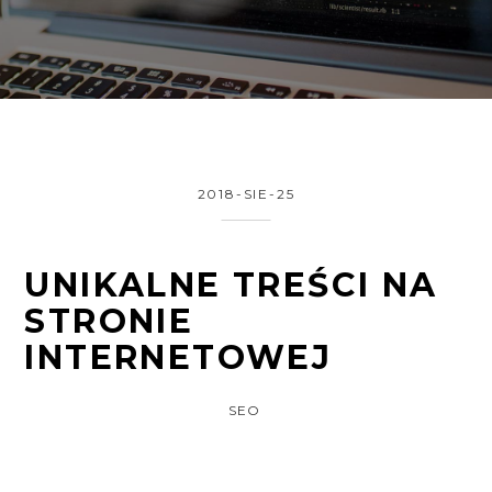
2018-SIE-25
UNIKALNE TREŚCI NA
STRONIE
INTERNETOWEJ
SEO