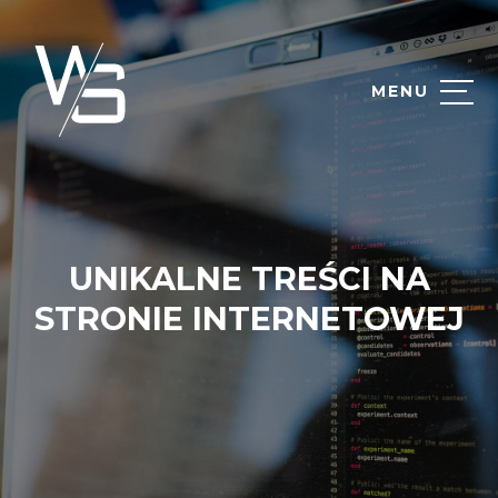
MENU
UNIKALNE TREŚCI NA
STRONIE INTERNETOWEJ