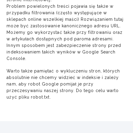
Problem powielonych treści pojawia się także w
przypadku filtrowania (często występujące w
sklepach online wszelkiej maści) Rozwiązaniem tutaj
może być zastosowanie kanonicznego adresu URL.
Możemy go wykorzystać także przy filtrowaniu oraz
w artykułach dostępnych pod paroma adresami.
Innym sposobem jest zabezpieczenie strony przed
indeksowaniem takich wyników w Google Search
Console.
Warto także pamiętać o wykluczeniu stron, których
absolutnie nie chcemy widzieć w indeksie i zależy
nam, aby robot Google pomijał je przy
przeczesywaniu naszej strony. Do tego celu warto
użyć pliku robot.txt.