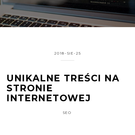
2018-SIE-25
UNIKALNE TREŚCI NA
STRONIE
INTERNETOWEJ
SEO