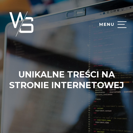
MENU
UNIKALNE TREŚCI NA
STRONIE INTERNETOWEJ