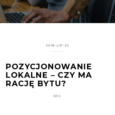
2018-LIP-22
POZYCJONOWANIE
LOKALNE – CZY MA
RACJĘ BYTU?
SEO