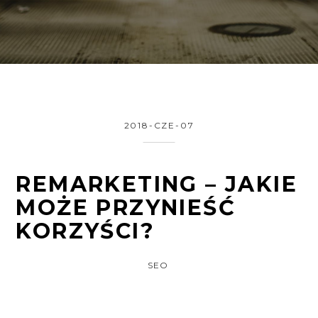
2018-CZE-07
REMARKETING – JAKIE
MOŻE PRZYNIEŚĆ
KORZYŚCI?
SEO