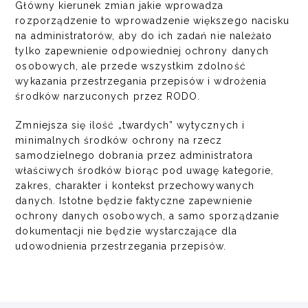
Główny kierunek zmian jakie wprowadza
rozporządzenie to wprowadzenie większego nacisku
na administratorów, aby do ich zadań nie należało
tylko zapewnienie odpowiedniej ochrony danych
osobowych, ale przede wszystkim zdolność
wykazania przestrzegania przepisów i wdrożenia
środków narzuconych przez RODO.
Zmniejsza się ilość „twardych” wytycznych i
minimalnych środków ochrony na rzecz
samodzielnego dobrania przez administratora
właściwych środków biorąc pod uwagę kategorie,
zakres, charakter i kontekst przechowywanych
danych. Istotne będzie faktyczne zapewnienie
ochrony danych osobowych, a samo sporządzanie
dokumentacji nie będzie wystarczające dla
udowodnienia przestrzegania przepisów.