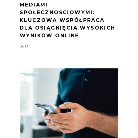
MEDIAMI
SPOŁECZNOŚCIOWYMI:
KLUCZOWA WSPÓŁPRACA
DLA OSIĄGNIĘCIA WYSOKICH
WYNIKÓW ONLINE
SEO