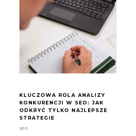
KLUCZOWA ROLA ANALIZY
KONKURENCJI W SEO: JAK
ODKRYĆ TYLKO NAJLEPSZE
STRATEGIE
SEO