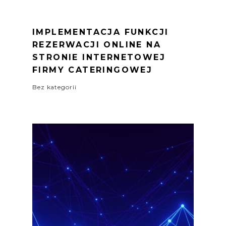
IMPLEMENTACJA FUNKCJI
REZERWACJI ONLINE NA
STRONIE INTERNETOWEJ
FIRMY CATERINGOWEJ
Bez kategorii