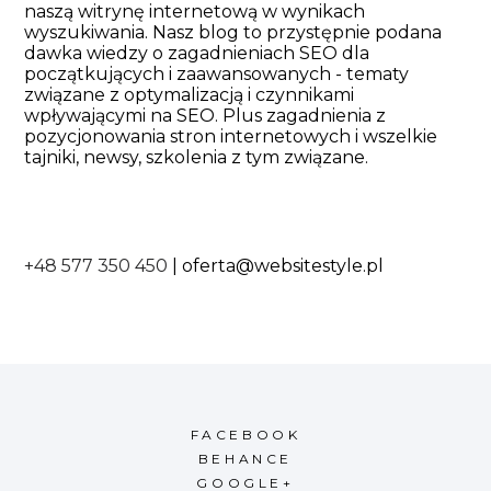
naszą witrynę internetową w wynikach
wyszukiwania. Nasz blog to przystępnie podana
dawka wiedzy o zagadnieniach SEO dla
początkujących i zaawansowanych - tematy
związane z optymalizacją i czynnikami
wpływającymi na SEO. Plus zagadnienia z
pozycjonowania stron internetowych i wszelkie
tajniki, newsy, szkolenia z tym związane.
+48 577 350 450
|
oferta@websitestyle.pl
FACEBOOK
BEHANCE
GOOGLE+