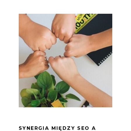
SYNERGIA MIĘDZY SEO A