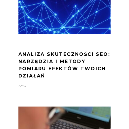
ANALIZA SKUTECZNOŚCI SEO:
NARZĘDZIA I METODY
POMIARU EFEKTÓW TWOICH
DZIAŁAŃ
SEO