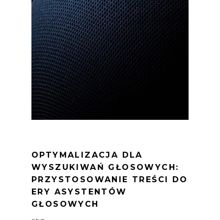
OPTYMALIZACJA DLA
WYSZUKIWAŃ GŁOSOWYCH:
PRZYSTOSOWANIE TREŚCI DO
ERY ASYSTENTÓW
GŁOSOWYCH