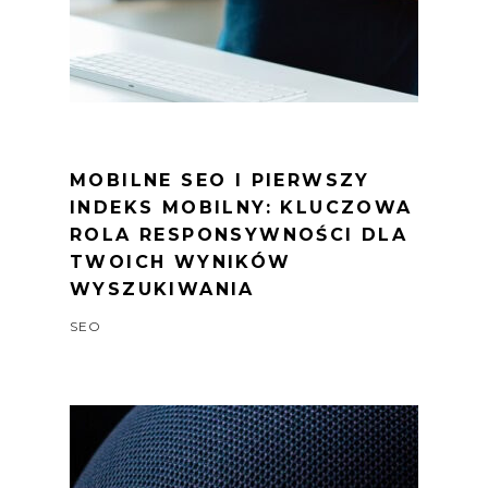
MOBILNE SEO I PIERWSZY
INDEKS MOBILNY: KLUCZOWA
ROLA RESPONSYWNOŚCI DLA
TWOICH WYNIKÓW
WYSZUKIWANIA
SEO